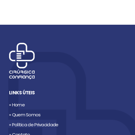
LINKS ÚTEIS
» Home
» Quem Somos
» Política de Privacidade
» Contato