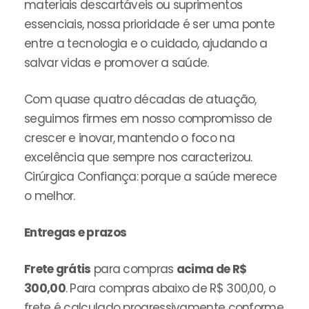
materiais descartáveis ou suprimentos
essenciais, nossa prioridade é ser uma ponte
entre a tecnologia e o cuidado, ajudando a
salvar vidas e promover a saúde.
Com quase quatro décadas de atuação,
seguimos firmes em nosso compromisso de
crescer e inovar, mantendo o foco na
excelência que sempre nos caracterizou.
Cirúrgica Confiança: porque a saúde merece
o melhor.
Entregas e prazos
Frete grátis
para compras
acima de R$
300,00
. Para compras abaixo de R$ 300,00, o
frete é calculado progressivamente conforme