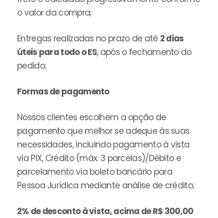
o valor da compra;
Entregas realizadas no prazo de até
2 dias
úteis para todo o ES
, após o fechamento do
pedido;
Formas de pagamento
Nossos clientes escolhem a opção de
pagamento que melhor se adeque às suas
necessidades, incluindo pagamento à vista
via PIX, Crédito (máx. 3 parcelas)/Débito e
parcelamento via boleto bancário para
Pessoa Jurídica mediante análise de crédito;
2% de desconto à vista, acima de R$ 300,00