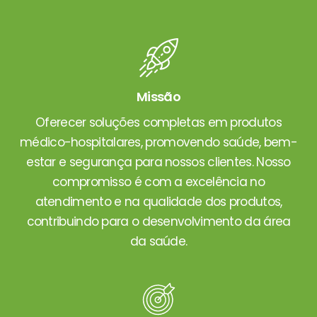
Missão
Oferecer soluções completas em produtos
médico-hospitalares, promovendo saúde, bem-
estar e segurança para nossos clientes. Nosso
compromisso é com a excelência no
atendimento e na qualidade dos produtos,
contribuindo para o desenvolvimento da área
da saúde.