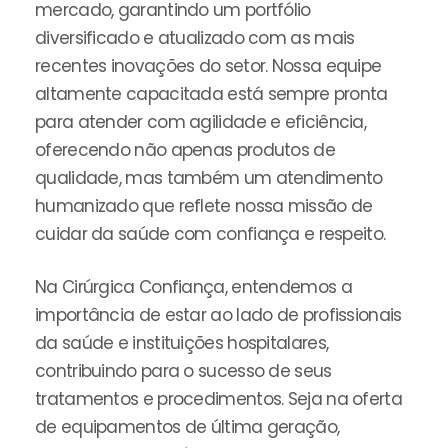
mercado, garantindo um portfólio
diversificado e atualizado com as mais
recentes inovações do setor. Nossa equipe
altamente capacitada está sempre pronta
para atender com agilidade e eficiência,
oferecendo não apenas produtos de
qualidade, mas também um atendimento
humanizado que reflete nossa missão de
cuidar da saúde com confiança e respeito.
Na Cirúrgica Confiança, entendemos a
importância de estar ao lado de profissionais
da saúde e instituições hospitalares,
contribuindo para o sucesso de seus
tratamentos e procedimentos. Seja na oferta
de equipamentos de última geração,