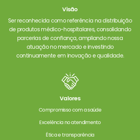
Visão
Ser reconhecida como referência na distribuição
de produtos médico-hospitalares, consolidando
parcerias de confiança, ampliando nossa
atuação no mercado e investindo
continuamente em inovação e qualidade.
Valores
Compromisso com a saúde
Excelência no atendimento
Ética e transparência