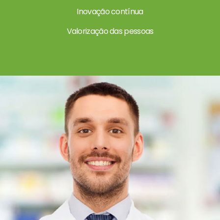
Inovação contínua
Valorização das pessoas