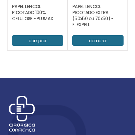
PAPEL LENCOL
PAPEL LENCOL
PICOTADO 100%
PICOTADO EXTRA
CELULOSE - PLUMAX
(50x50 ou 70x50) -
FLEXPELL
comprar
comprar