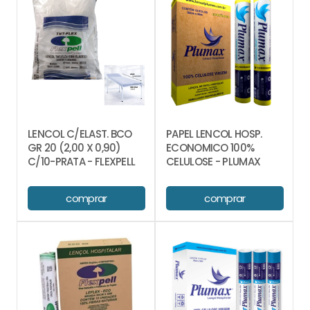
LENCOL C/ELAST. BCO
PAPEL LENCOL HOSP.
GR 20 (2,00 X 0,90)
ECONOMICO 100%
C/10-PRATA - FLEXPELL
CELULOSE - PLUMAX
comprar
comprar