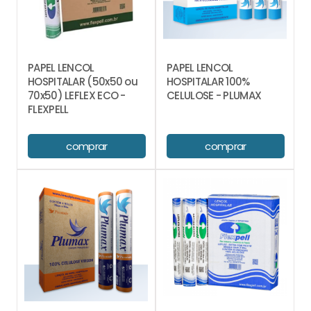
PAPEL LENCOL
PAPEL LENCOL
HOSPITALAR (50x50 ou
HOSPITALAR 100%
70x50) LEFLEX ECO -
CELULOSE - PLUMAX
FLEXPELL
comprar
comprar