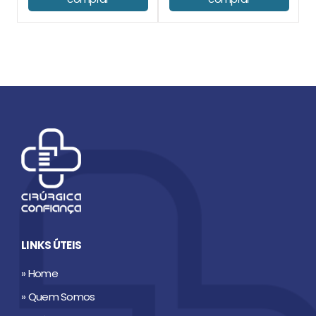
LINKS ÚTEIS
» Home
» Quem Somos