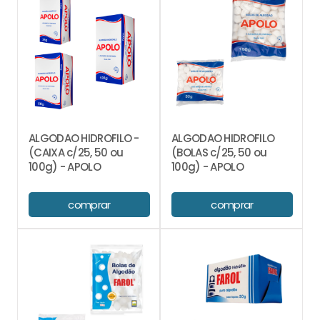
ALGODAO HIDROFILO -
ALGODAO HIDROFILO
(CAIXA c/25, 50 ou
(BOLAS c/25, 50 ou
100g) - APOLO
100g) - APOLO
comprar
comprar