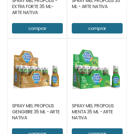
SPRAY MEL PROPOLIS -
SPRAY MEL PROPOLIS 35
EXTRA FORTE 35 ML-
ML - ARTE NATIVA
ARTE NATIVA
comprar
comprar
SPRAY MEL PROPOLIS
SPRAY MEL PROPOLIS
GENGIBRE 35 ML - ARTE
MENTA 35 ML - ARTE
NATIVA
NATIVA
comprar
comprar