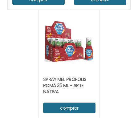
SPRAY MEL PROPOLIS
ROMÃ 35 ML - ARTE
NATIVA
comprar