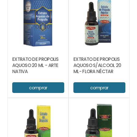
EXTRATO DE PROPOLIS
EXTRATO DE PROPOLIS
AQUOSO 20 ML - ARTE
AQUOSO S/ALCOOL 20
NATIVA
ML- FLORA NÉCTAR
comprar
comprar