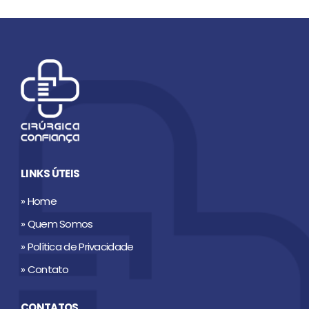
LINKS ÚTEIS
» Home
» Quem Somos
» Política de Privacidade
» Contato
CONTATOS