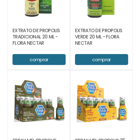
EXTRATO DE PROPOLIS
EXTRATO DE PROPOLIS
TRADICIONAL 20 ML -
VERDE 20 ML - FLORA
FLORA NECTAR
NECTAR
comprar
comprar