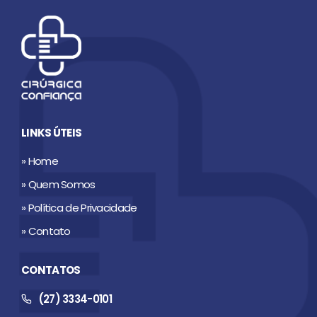
LINKS ÚTEIS
» Home
» Quem Somos
» Política de Privacidade
» Contato
CONTATOS
(27) 3334-0101