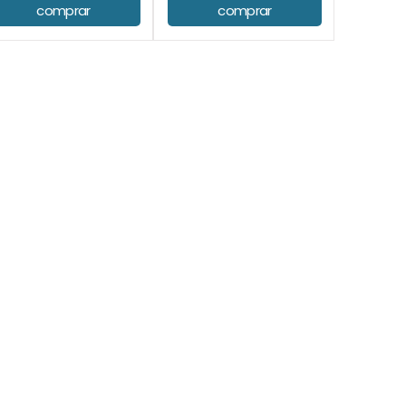
comprar
comprar