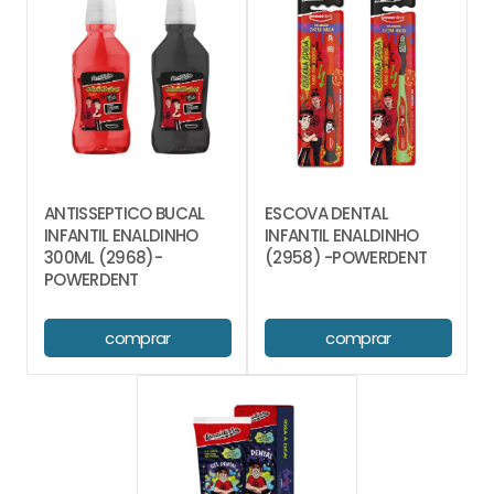
ANTISSEPTICO BUCAL
ESCOVA DENTAL
INFANTIL ENALDINHO
INFANTIL ENALDINHO
300ML (2968)-
(2958) -POWERDENT
POWERDENT
comprar
comprar