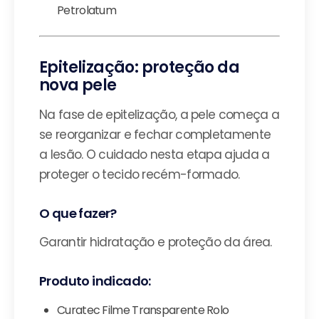
Petrolatum
Epitelização: proteção da
nova pele
Na fase de epitelização, a pele começa a
se reorganizar e fechar completamente
a lesão. O cuidado nesta etapa ajuda a
proteger o tecido recém-formado.
O que fazer?
Garantir hidratação e proteção da área.
Produto indicado:
Curatec Filme Transparente Rolo