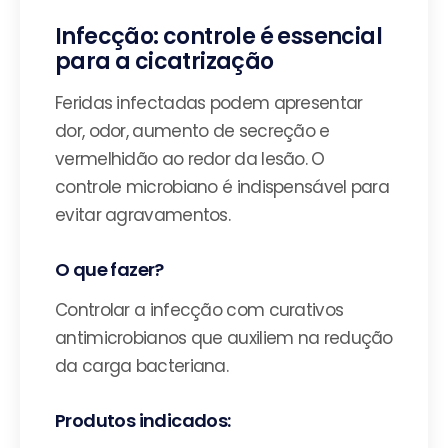
Infecção: controle é essencial
para a cicatrização
Feridas infectadas podem apresentar
dor, odor, aumento de secreção e
vermelhidão ao redor da lesão. O
controle microbiano é indispensável para
evitar agravamentos.
O que fazer?
Controlar a infecção com curativos
antimicrobianos que auxiliem na redução
da carga bacteriana.
Produtos indicados: