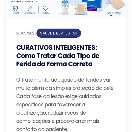
28/05/2026
SAÚDE E BEM-ESTAR
CURATIVOS INTELIGENTES:
Como Tratar Cada Tipo de
Ferida da Forma Correta
O tratamento adequado de feridas vai
muito além da simples proteção da pele.
Cada fase da lesão exige cuidados
específicos para favorecer a
cicatrização, reduzir riscos de
complicações e proporcionar mais
conforto ao paciente.