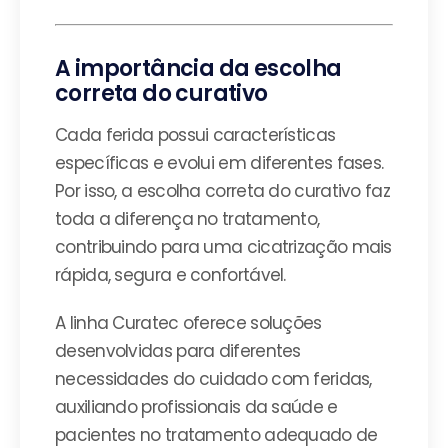
A importância da escolha
correta do curativo
Cada ferida possui características
específicas e evolui em diferentes fases.
Por isso, a escolha correta do curativo faz
toda a diferença no tratamento,
contribuindo para uma cicatrização mais
rápida, segura e confortável.
A linha Curatec oferece soluções
desenvolvidas para diferentes
necessidades do cuidado com feridas,
auxiliando profissionais da saúde e
pacientes no tratamento adequado de