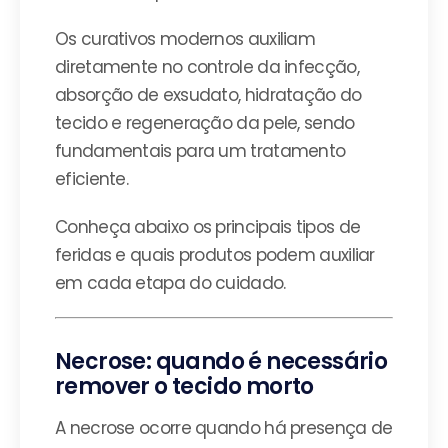
Os curativos modernos auxiliam
diretamente no controle da infecção,
absorção de exsudato, hidratação do
tecido e regeneração da pele, sendo
fundamentais para um tratamento
eficiente.
Conheça abaixo os principais tipos de
feridas e quais produtos podem auxiliar
em cada etapa do cuidado.
Necrose: quando é necessário
remover o tecido morto
A necrose ocorre quando há presença de