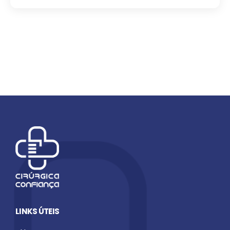
LINKS ÚTEIS