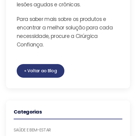
lesões agudas e crônicas.
Para saber mais sobre os produtos e
encontrar a melhor solução para cada
necessidade, procure a Cirúrgica
Confiança.
« Voltar ao Blog
Categorias
SAÚDE E BEM-ESTAR