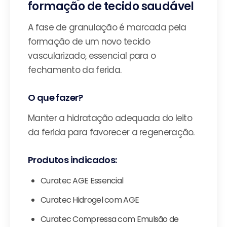
formação de tecido saudável
A fase de granulação é marcada pela
formação de um novo tecido
vascularizado, essencial para o
fechamento da ferida.
O que fazer?
Manter a hidratação adequada do leito
da ferida para favorecer a regeneração.
Produtos indicados:
Curatec AGE Essencial
Curatec Hidrogel com AGE
Curatec Compressa com Emulsão de