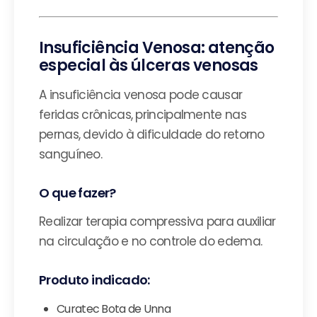
Insuficiência Venosa: atenção
especial às úlceras venosas
A insuficiência venosa pode causar
feridas crônicas, principalmente nas
pernas, devido à dificuldade do retorno
sanguíneo.
O que fazer?
Realizar terapia compressiva para auxiliar
na circulação e no controle do edema.
Produto indicado:
Curatec Bota de Unna