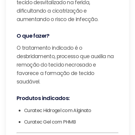
tecido desvitalizado na ferida,
dificultando a cicatrização e
aumentando o risco de infecção.
O que fazer?
O tratamento indicado é o
desbridamento, processo que auxilia na
remoção do tecido necrosado e
favorece a formação de tecido
saudável.
Produtos indicados:
Curatec Hidrogel com Alginato
Curatec Gel com PHMB