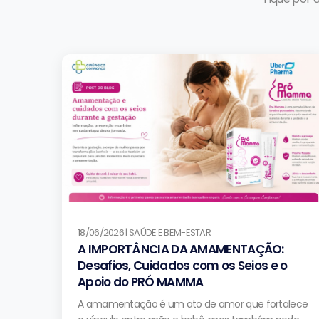
18/06/2026 | SAÚDE E BEM-ESTAR
A IMPORTÂNCIA DA AMAMENTAÇÃO:
Desafios, Cuidados com os Seios e o
Apoio do PRÓ MAMMA
A amamentação é um ato de amor que fortalece