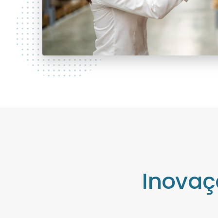
Inovaç