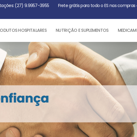
tações: (27) 9.9957-3955
Frete grátis para todo o ES nas compras
ODUTOS HOSPITALARES
NUTRIÇÃO E SUPLEMENTOS
MEDICAM