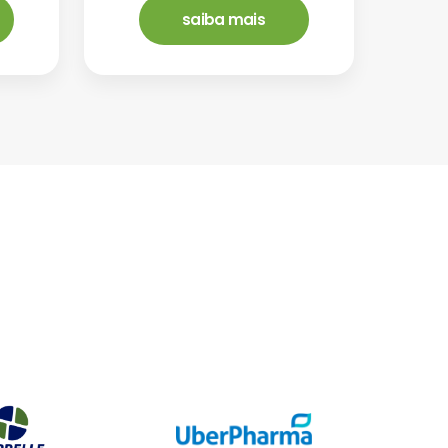
saiba mais