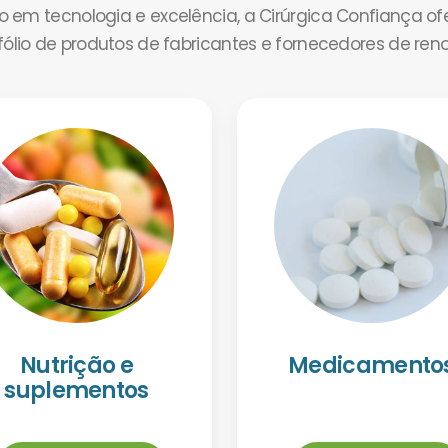
em tecnologia e excelência, a Cirúrgica Confiança o
tfólio de produtos de fabricantes e fornecedores de ren
Nutrição e
Medicamento
suplementos