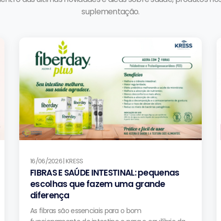
suplementação.
16/06/2026 | KRESS
FIBRAS E SAÚDE INTESTINAL: pequenas
escolhas que fazem uma grande
diferença
As fibras são essenciais para o bom