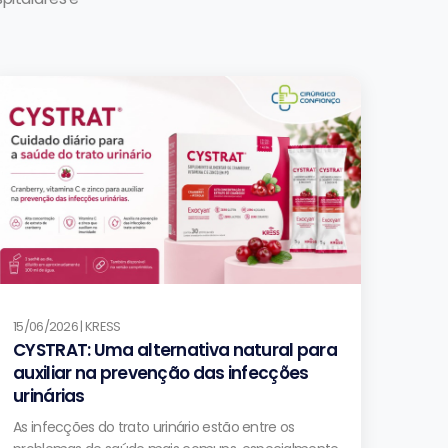
15/06/2026 | KRESS
CYSTRAT: Uma alternativa natural para
auxiliar na prevenção das infecções
urinárias
As infecções do trato urinário estão entre os