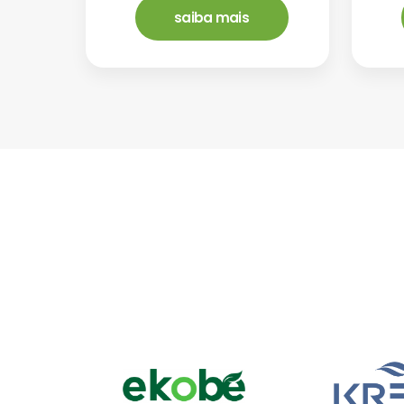
saiba mais