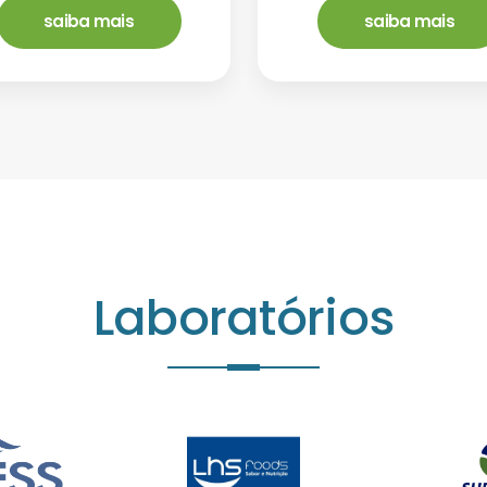
saiba mais
saiba mais
Laboratórios