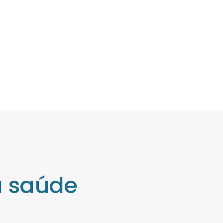
a saúde