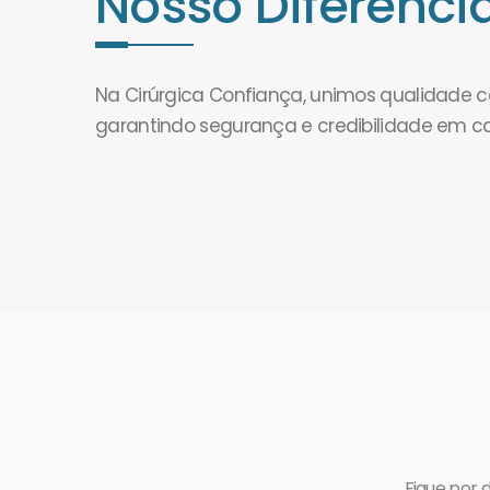
Nosso Diferencia
Na Cirúrgica Confiança, unimos qualidade
garantindo segurança e credibilidade em c
Fique por 