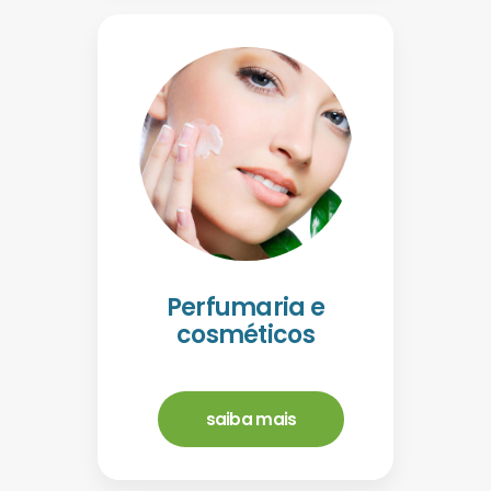
Perfumaria e
cosméticos
saiba mais