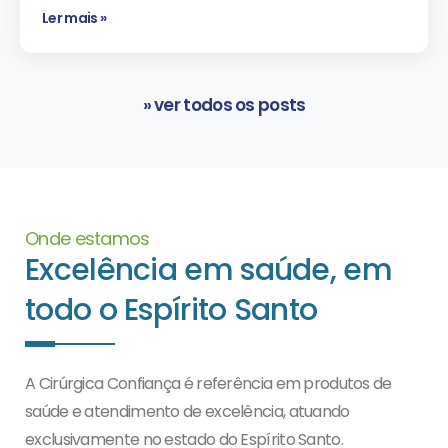
Ler mais »
» ver todos os posts
Onde estamos
Excelência em saúde, em
todo o Espírito Santo
A Cirúrgica Confiança é referência em produtos de
saúde e atendimento de excelência, atuando
exclusivamente no estado do Espírito Santo.