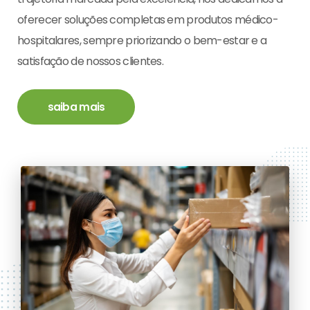
oferecer soluções completas em produtos médico-
hospitalares, sempre priorizando o bem-estar e a
satisfação de nossos clientes.
saiba mais