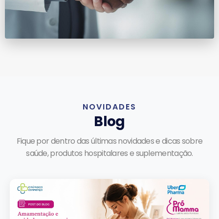
NOVIDADES
Blog
Fique por dentro das últimas novidades e dicas sobre
saúde, produtos hospitalares e suplementação.