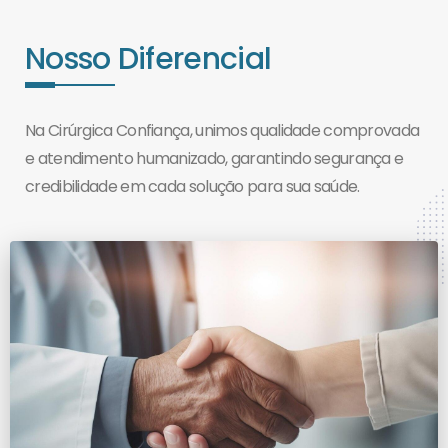
Nosso Diferencial
Na Cirúrgica Confiança, unimos qualidade comprovada
e atendimento humanizado, garantindo segurança e
credibilidade em cada solução para sua saúde.