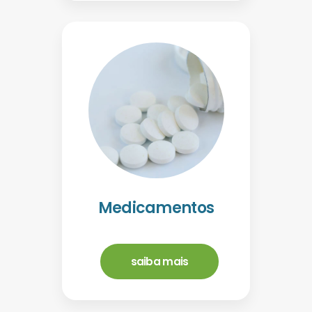
Medicamentos
saiba mais