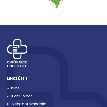
LINKS ÚTEIS
» Home
» Quem Somos
» Política de Privacidade