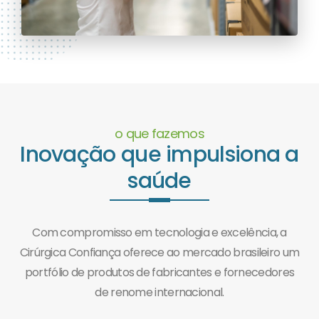
o que fazemos
Inovação que impulsiona a
saúde
Com compromisso em tecnologia e excelência, a
Cirúrgica Confiança oferece ao mercado brasileiro um
portfólio de produtos de fabricantes e fornecedores
de renome internacional.