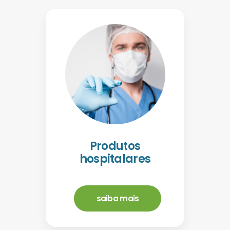
Produtos
hospitalares
saiba mais