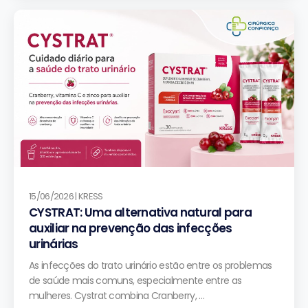
15/06/2026 | KRESS
CYSTRAT: Uma alternativa natural para
auxiliar na prevenção das infecções
urinárias
As infecções do trato urinário estão entre os problemas
de saúde mais comuns, especialmente entre as
mulheres. Cystrat combina Cranberry, …