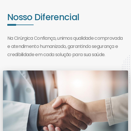
Nosso Diferencial
Na Cirúrgica Confiança, unimos qualidade comprovada
e atendimento humanizado, garantindo segurança e
credibilidade em cada solução para sua saúde.