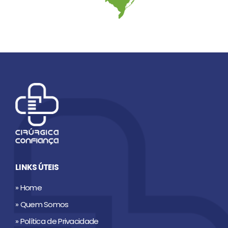
LINKS ÚTEIS
» Home
» Quem Somos
» Política de Privacidade