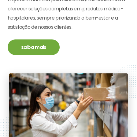
oferecer soluções completas em produtos médico-
hospitalares, sempre priorizando o bem-estar e a
satisfação de nossos clientes.
saiba mais