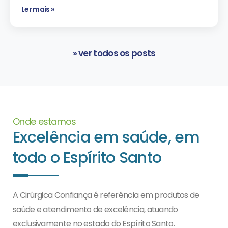
Ler mais »
» ver todos os posts
Onde estamos
Excelência em saúde, em
todo o Espírito Santo
A Cirúrgica Confiança é referência em produtos de
saúde e atendimento de excelência, atuando
exclusivamente no estado do Espírito Santo.