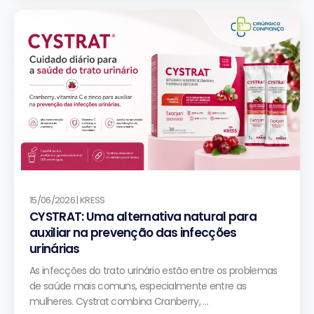
15/06/2026 | KRESS
CYSTRAT: Uma alternativa natural para
auxiliar na prevenção das infecções
urinárias
As infecções do trato urinário estão entre os problemas
de saúde mais comuns, especialmente entre as
mulheres. Cystrat combina Cranberry, …