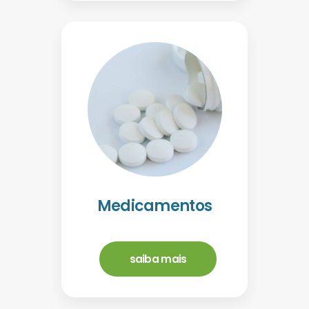
Medicamentos
saiba mais