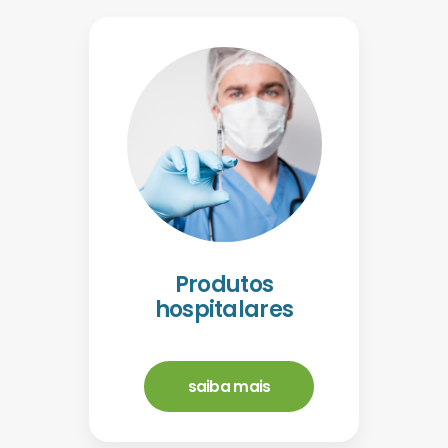
Produtos
hospitalares
saiba mais