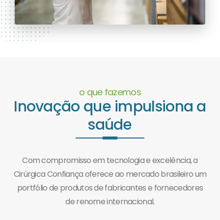
o que fazemos
Inovação que impulsiona a
saúde
Com compromisso em tecnologia e excelência, a
Cirúrgica Confiança oferece ao mercado brasileiro um
portfólio de produtos de fabricantes e fornecedores
de renome internacional.