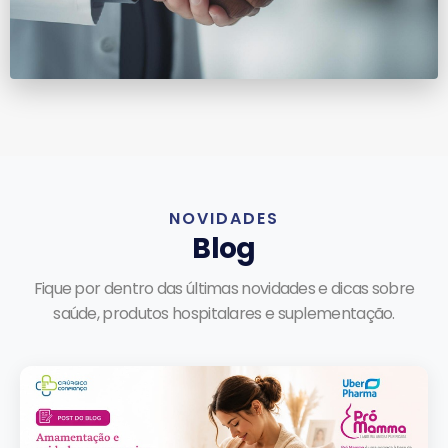
NOVIDADES
Blog
Fique por dentro das últimas novidades e dicas sobre
saúde, produtos hospitalares e suplementação.