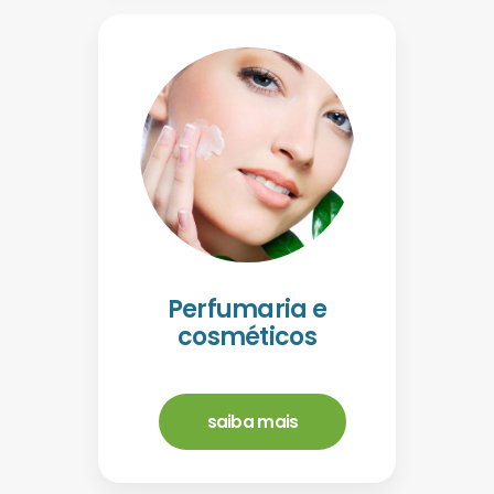
Perfumaria e
cosméticos
saiba mais