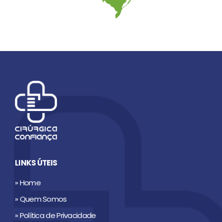
LINKS ÚTEIS
» Home
» Quem Somos
» Política de Privacidade