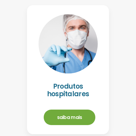
Produtos
hospitalares
saiba mais