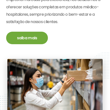
oferecer soluções completas em produtos médico-
hospitalares, sempre priorizando o bem-estar e a
satisfação de nossos clientes.
saiba mais