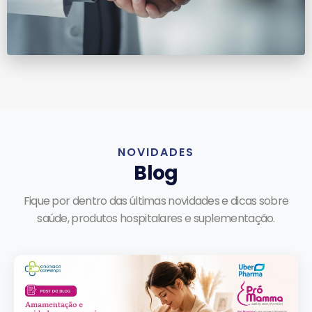
NOVIDADES
Blog
Fique por dentro das últimas novidades e dicas sobre
saúde, produtos hospitalares e suplementação.