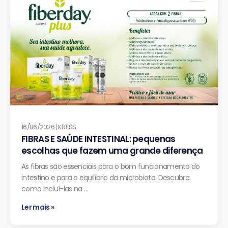
16/06/2026 | KRESS
FIBRAS E SAÚDE INTESTINAL: pequenas
escolhas que fazem uma grande diferença
As fibras são essenciais para o bom funcionamento do
intestino e para o equilíbrio da microbiota. Descubra
como incluí-las na …
Ler mais »