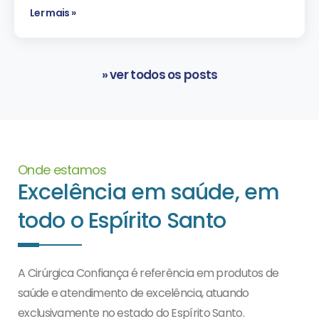
Ler mais »
» ver todos os posts
Onde estamos
Excelência em saúde, em
todo o Espírito Santo
A Cirúrgica Confiança é referência em produtos de
saúde e atendimento de excelência, atuando
exclusivamente no estado do Espírito Santo.