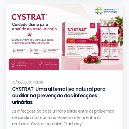
15/06/2026 | KRESS
CYSTRAT: Uma alternativa natural para
auxiliar na prevenção das infecções
urinárias
As infecções do trato urinário estão entre os problemas
de saúde mais comuns, especialmente entre as
mulheres. Cystrat combina Cranberry, …