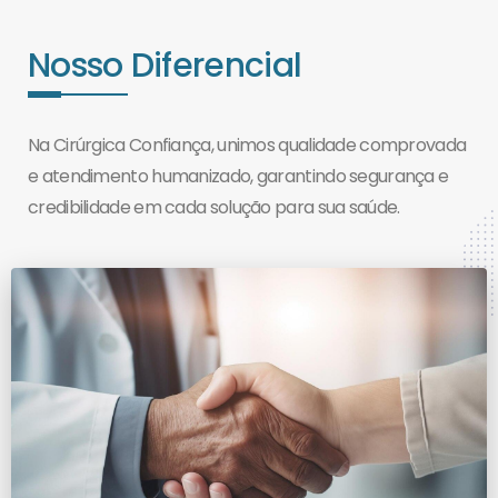
Nosso Diferencial
Na Cirúrgica Confiança, unimos qualidade comprovada
e atendimento humanizado, garantindo segurança e
credibilidade em cada solução para sua saúde.