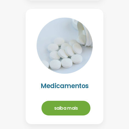
Medicamentos
saiba mais