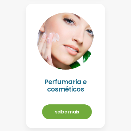
Perfumaria e
cosméticos
saiba mais