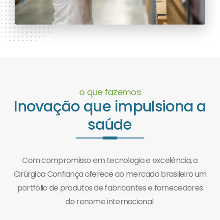
o que fazemos
Inovação que impulsiona a
saúde
Com compromisso em tecnologia e excelência, a
Cirúrgica Confiança oferece ao mercado brasileiro um
portfólio de produtos de fabricantes e fornecedores
de renome internacional.