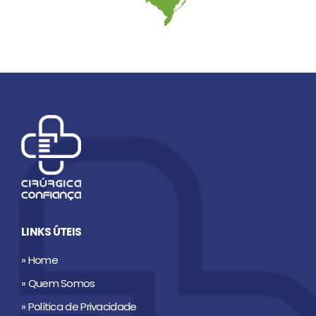
LINKS ÚTEIS
» Home
» Quem Somos
» Política de Privacidade