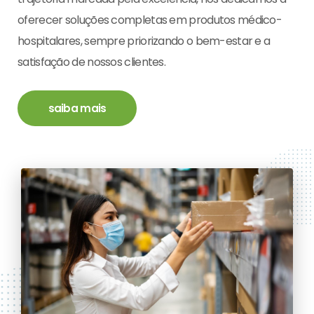
oferecer soluções completas em produtos médico-
hospitalares, sempre priorizando o bem-estar e a
satisfação de nossos clientes.
saiba mais