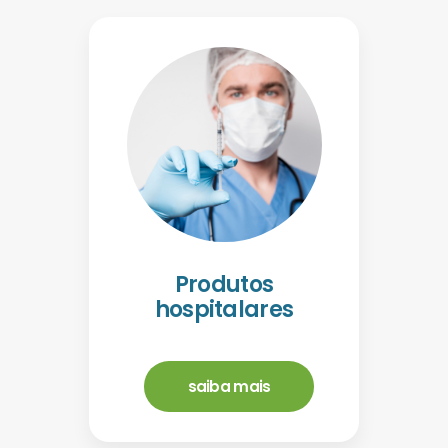
Produtos
hospitalares
saiba mais