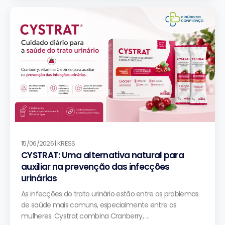
15/06/2026 | KRESS
CYSTRAT: Uma alternativa natural para
auxiliar na prevenção das infecções
urinárias
As infecções do trato urinário estão entre os problemas
de saúde mais comuns, especialmente entre as
mulheres. Cystrat combina Cranberry, …