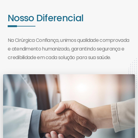
Nosso Diferencial
Na Cirúrgica Confiança, unimos qualidade comprovada
e atendimento humanizado, garantindo segurança e
credibilidade em cada solução para sua saúde.