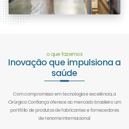
o que fazemos
Inovação que impulsiona a
saúde
Com compromisso em tecnologia e excelência, a
Cirúrgica Confiança oferece ao mercado brasileiro um
portfólio de produtos de fabricantes e fornecedores
de renome internacional.