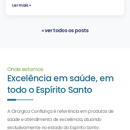
Ler mais »
» ver todos os posts
Onde estamos
Excelência em saúde, em
todo o Espírito Santo
A Cirúrgica Confiança é referência em produtos de
saúde e atendimento de excelência, atuando
exclusivamente no estado do Espírito Santo.