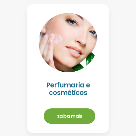
Perfumaria e
cosméticos
saiba mais