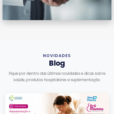
NOVIDADES
Blog
Fique por dentro das últimas novidades e dicas sobre
saúde, produtos hospitalares e suplementação.