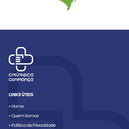
LINKS ÚTEIS
» Home
» Quem Somos
» Política de Privacidade