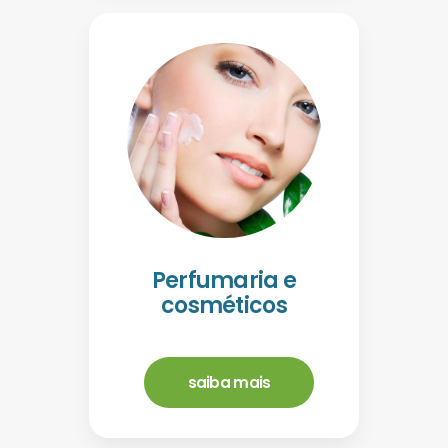
Perfumaria e
cosméticos
saiba mais