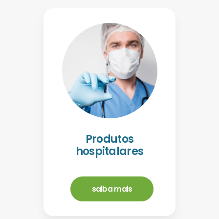
Produtos
hospitalares
saiba mais