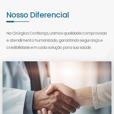
Nosso Diferencial
Na Cirúrgica Confiança, unimos qualidade comprovada
e atendimento humanizado, garantindo segurança e
credibilidade em cada solução para sua saúde.