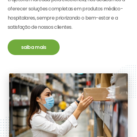
oferecer soluções completas em produtos médico-
hospitalares, sempre priorizando o bem-estar e a
satisfação de nossos clientes.
saiba mais