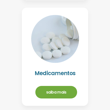
Medicamentos
saiba mais