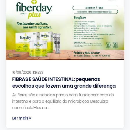
16/06/2026 | KRESS
FIBRAS E SAÚDE INTESTINAL: pequenas
escolhas que fazem uma grande diferença
As fibras são essenciais para o bom funcionamento do
intestino e para o equilíbrio da microbiota. Descubra
como incluí-las na …
Ler mais »