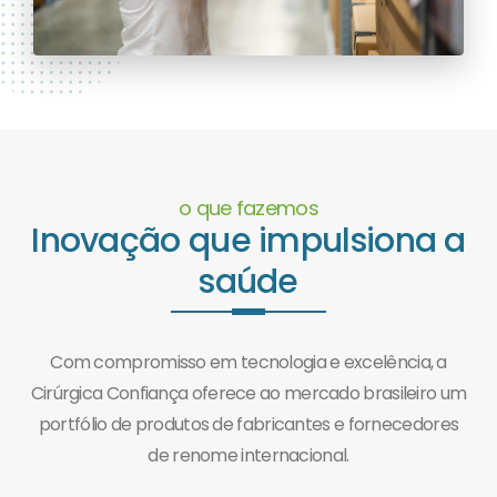
o que fazemos
Inovação que impulsiona a
saúde
Com compromisso em tecnologia e excelência, a
Cirúrgica Confiança oferece ao mercado brasileiro um
portfólio de produtos de fabricantes e fornecedores
de renome internacional.