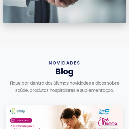
NOVIDADES
Blog
Fique por dentro das últimas novidades e dicas sobre
saúde, produtos hospitalares e suplementação.