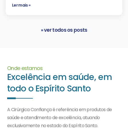
Ler mais »
» ver todos os posts
Onde estamos
Excelência em saúde, em
todo o Espírito Santo
A Cirúrgica Confiança é referência em produtos de
saúde e atendimento de excelência, atuando
exclusivamente no estado do Espírito Santo.