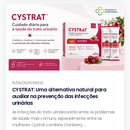
15/06/2026 | KRESS
CYSTRAT: Uma alternativa natural para
auxiliar na prevenção das infecções
urinárias
As infecções do trato urinário estão entre os problemas
de saúde mais comuns, especialmente entre as
mulheres. Cystrat combina Cranberry, …