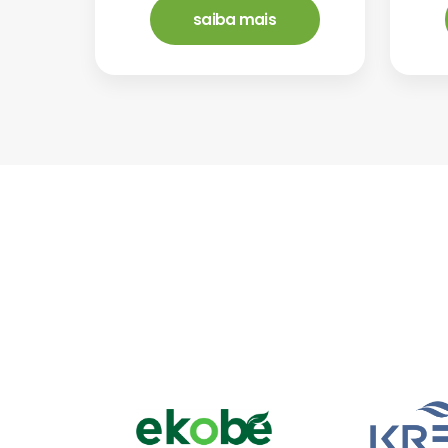
saiba mais