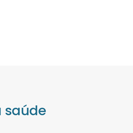
a saúde