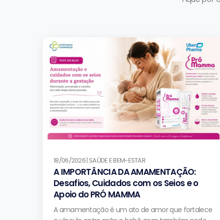
18/06/2026 | SAÚDE E BEM-ESTAR
A IMPORTÂNCIA DA AMAMENTAÇÃO:
Desafios, Cuidados com os Seios e o
Apoio do PRÓ MAMMA
A amamentação é um ato de amor que fortalece