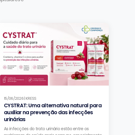
15/06/2026 | KRESS
CYSTRAT: Uma alternativa natural para
auxiliar na prevenção das infecções
urinárias
As infecções do trato urinário estão entre os