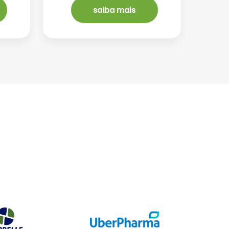
saiba mais