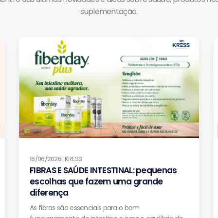
suplementação.
16/06/2026 | KRESS
FIBRAS E SAÚDE INTESTINAL: pequenas
escolhas que fazem uma grande
diferença
As fibras são essenciais para o bom