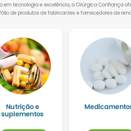
em tecnologia e excelência, a Cirúrgica Confiança o
tfólio de produtos de fabricantes e fornecedores de ren
Nutrição e
Medicamento
suplementos