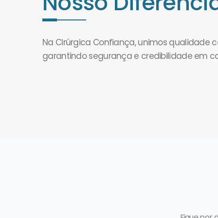
Nosso Diferencia
Na Cirúrgica Confiança, unimos qualidade
garantindo segurança e credibilidade em c
Fique por 