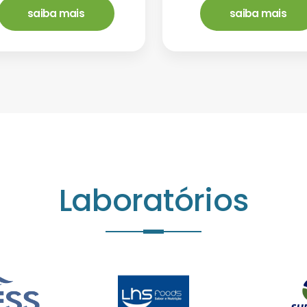
saiba mais
saiba mais
Laboratórios