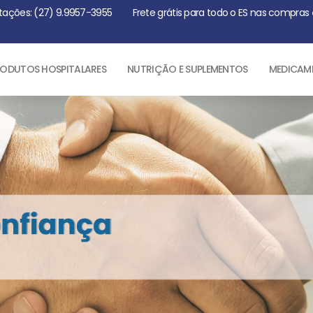
tações: (27) 9.9957-3955
Frete grátis para todo o ES nas compras
ODUTOS HOSPITALARES
NUTRIÇÃO E SUPLEMENTOS
MEDICAM