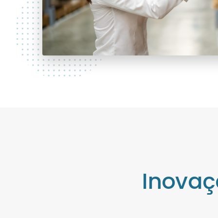
Inovaç