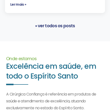
Ler mais »
» ver todos os posts
Onde estamos
Excelência em saúde, em
todo o Espírito Santo
A Cirúrgica Confiança é referência em produtos de
saúde e atendimento de excelência, atuando
exclusivamente no estado do Espírito Santo.