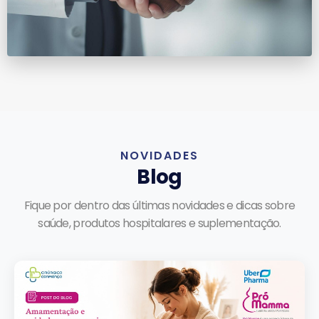
NOVIDADES
Blog
Fique por dentro das últimas novidades e dicas sobre
saúde, produtos hospitalares e suplementação.