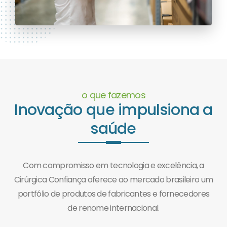
o que fazemos
Inovação que impulsiona a
saúde
Com compromisso em tecnologia e excelência, a
Cirúrgica Confiança oferece ao mercado brasileiro um
portfólio de produtos de fabricantes e fornecedores
de renome internacional.