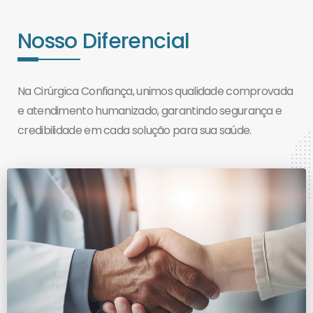
Nosso Diferencial
Na Cirúrgica Confiança, unimos qualidade comprovada
e atendimento humanizado, garantindo segurança e
credibilidade em cada solução para sua saúde.