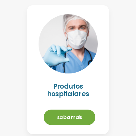
Produtos
hospitalares
saiba mais