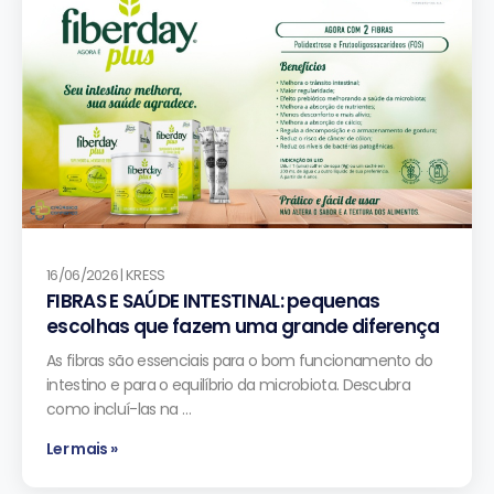
16/06/2026 | KRESS
FIBRAS E SAÚDE INTESTINAL: pequenas
escolhas que fazem uma grande diferença
As fibras são essenciais para o bom funcionamento do
intestino e para o equilíbrio da microbiota. Descubra
como incluí-las na …
Ler mais »