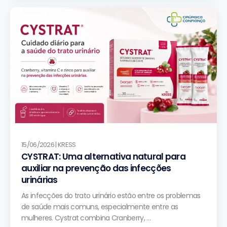
15/06/2026 | KRESS
CYSTRAT: Uma alternativa natural para
auxiliar na prevenção das infecções
urinárias
As infecções do trato urinário estão entre os problemas
de saúde mais comuns, especialmente entre as
mulheres. Cystrat combina Cranberry, …