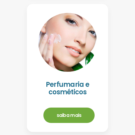
Perfumaria e
cosméticos
saiba mais