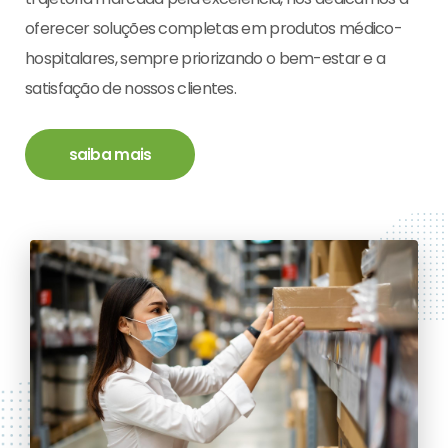
oferecer soluções completas em produtos médico-
hospitalares, sempre priorizando o bem-estar e a
satisfação de nossos clientes.
saiba mais