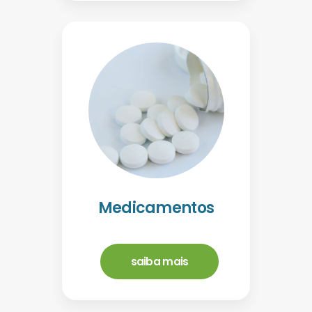
Medicamentos
saiba mais