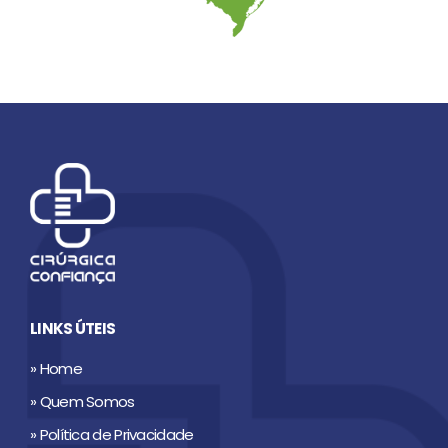
LINKS ÚTEIS
» Home
» Quem Somos
» Política de Privacidade