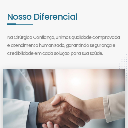
Nosso Diferencial
Na Cirúrgica Confiança, unimos qualidade comprovada
e atendimento humanizado, garantindo segurança e
credibilidade em cada solução para sua saúde.