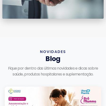
NOVIDADES
Blog
Fique por dentro das últimas novidades e dicas sobre
saúde, produtos hospitalares e suplementação.