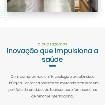
o que fazemos
Inovação que impulsiona a
saúde
Com compromisso em tecnologia e excelência, a
Cirúrgica Confiança oferece ao mercado brasileiro um
portfólio de produtos de fabricantes e fornecedores
de renome internacional.