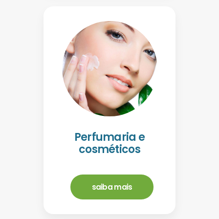
Perfumaria e
cosméticos
saiba mais