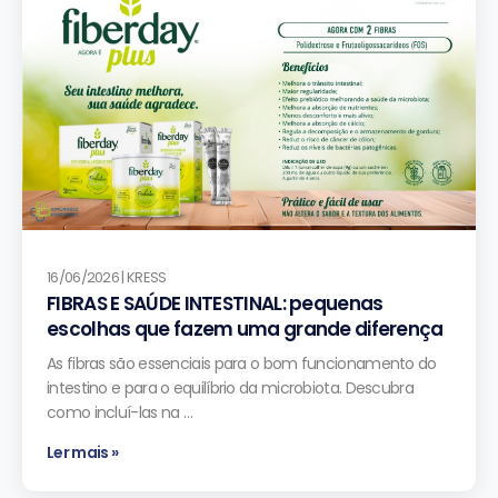
16/06/2026 | KRESS
FIBRAS E SAÚDE INTESTINAL: pequenas
escolhas que fazem uma grande diferença
As fibras são essenciais para o bom funcionamento do
intestino e para o equilíbrio da microbiota. Descubra
como incluí-las na …
Ler mais »