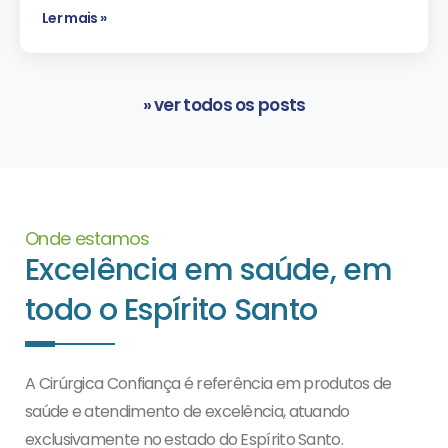
Ler mais »
» ver todos os posts
Onde estamos
Excelência em saúde, em
todo o Espírito Santo
A Cirúrgica Confiança é referência em produtos de
saúde e atendimento de excelência, atuando
exclusivamente no estado do Espírito Santo.