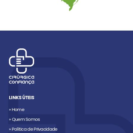
LINKS ÚTEIS
» Home
» Quem Somos
» Política de Privacidade