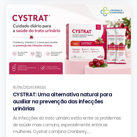
15/06/2026 | KRESS
CYSTRAT: Uma alternativa natural para
auxiliar na prevenção das infecções
urinárias
As infecções do trato urinário estão entre os problemas
de saúde mais comuns, especialmente entre as
mulheres. Cystrat combina Cranberry, …