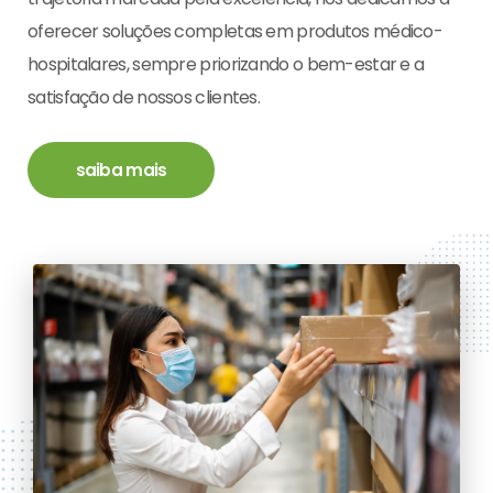
oferecer soluções completas em produtos médico-
hospitalares, sempre priorizando o bem-estar e a
satisfação de nossos clientes.
saiba mais