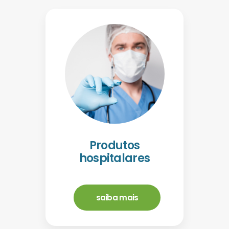
Produtos
hospitalares
saiba mais