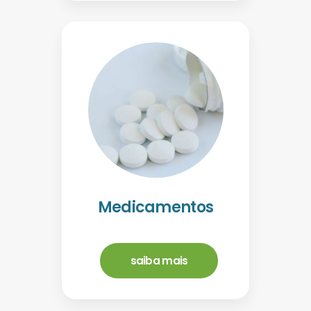
Medicamentos
saiba mais