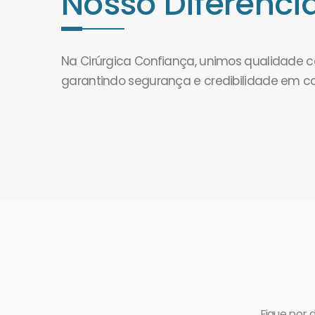
Nosso Diferencia
Na Cirúrgica Confiança, unimos qualidade
garantindo segurança e credibilidade em c
Fique por 