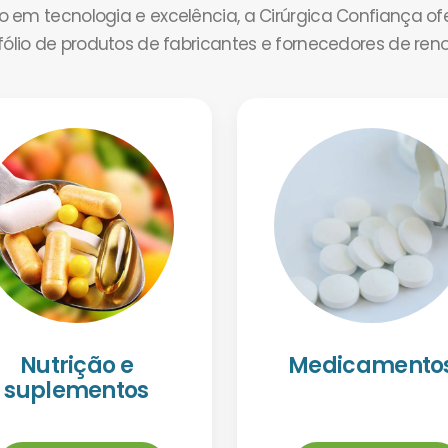
em tecnologia e excelência, a Cirúrgica Confiança o
tfólio de produtos de fabricantes e fornecedores de ren
Nutrição e
Medicamento
suplementos