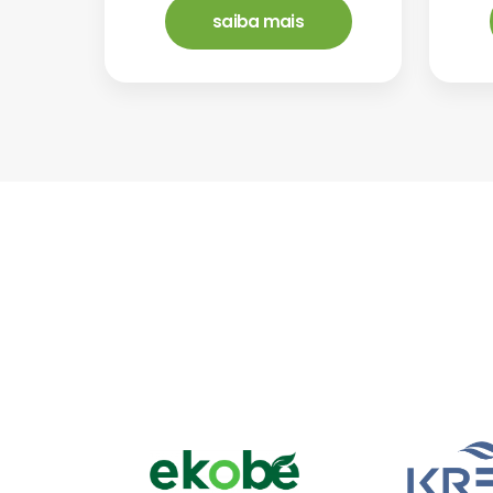
saiba mais