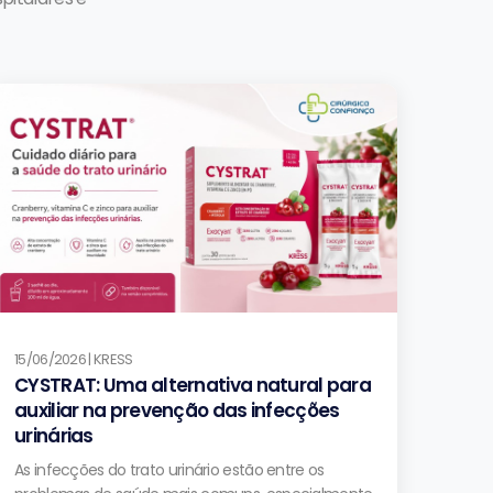
15/06/2026 | KRESS
CYSTRAT: Uma alternativa natural para
auxiliar na prevenção das infecções
urinárias
As infecções do trato urinário estão entre os