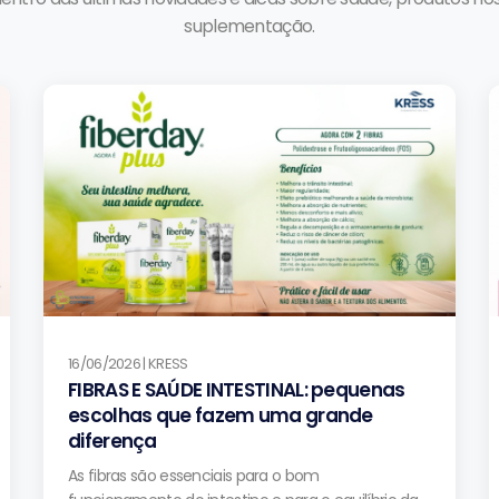
suplementação.
16/06/2026 | KRESS
FIBRAS E SAÚDE INTESTINAL: pequenas
escolhas que fazem uma grande
diferença
As fibras são essenciais para o bom