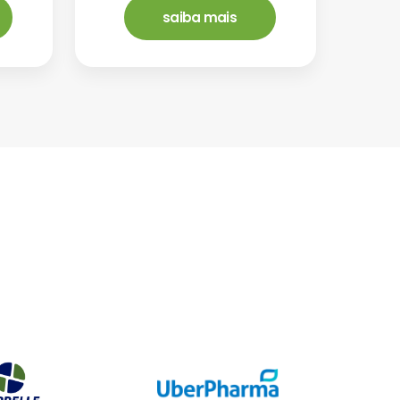
saiba mais