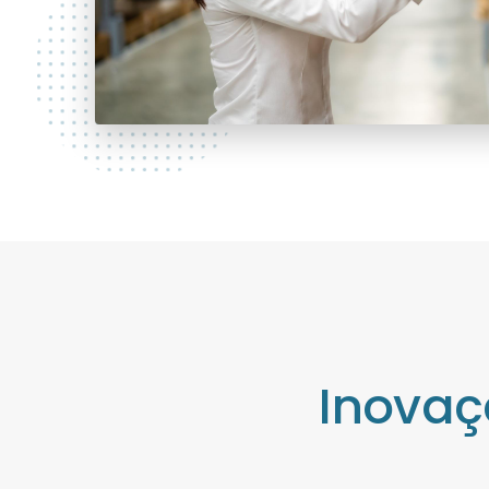
Inovaç