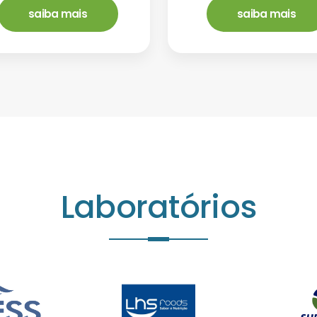
saiba mais
saiba mais
Laboratórios