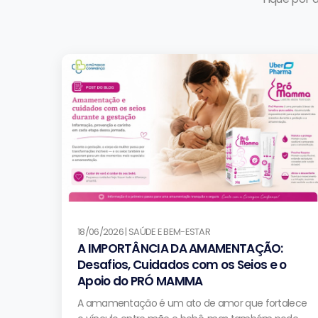
18/06/2026 | SAÚDE E BEM-ESTAR
A IMPORTÂNCIA DA AMAMENTAÇÃO:
Desafios, Cuidados com os Seios e o
Apoio do PRÓ MAMMA
A amamentação é um ato de amor que fortalece