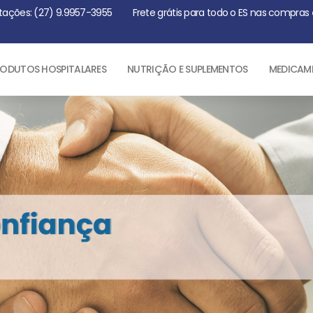
tações: (27) 9.9957-3955
Frete grátis para todo o ES nas compras
ODUTOS HOSPITALARES
NUTRIÇÃO E SUPLEMENTOS
MEDICAM