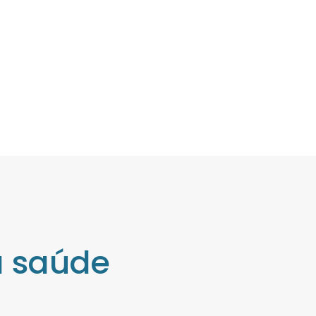
a saúde