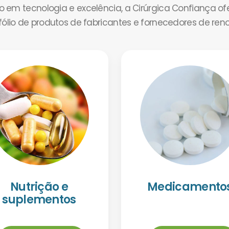
em tecnologia e excelência, a Cirúrgica Confiança o
tfólio de produtos de fabricantes e fornecedores de ren
Nutrição e
Medicamento
suplementos