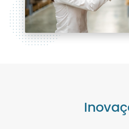
Inovaç