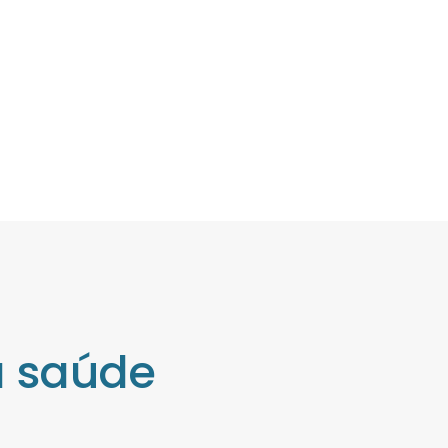
a saúde