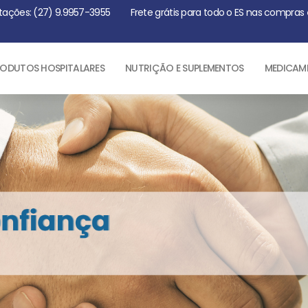
tações: (27) 9.9957-3955
Frete grátis para todo o ES nas compras
ODUTOS HOSPITALARES
NUTRIÇÃO E SUPLEMENTOS
MEDICAM