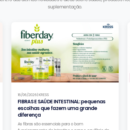
suplementação.
16/06/2026 | KRESS
FIBRAS E SAÚDE INTESTINAL: pequenas
escolhas que fazem uma grande
diferença
As fibras são essenciais para o bom