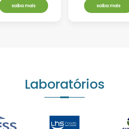
saiba mais
saiba mais
Laboratórios