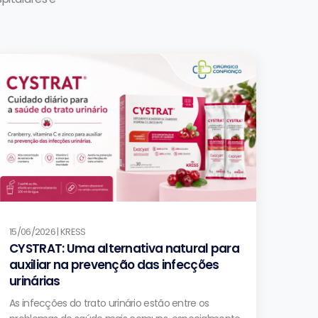
15/06/2026 | KRESS
CYSTRAT: Uma alternativa natural para
auxiliar na prevenção das infecções
urinárias
As infecções do trato urinário estão entre os