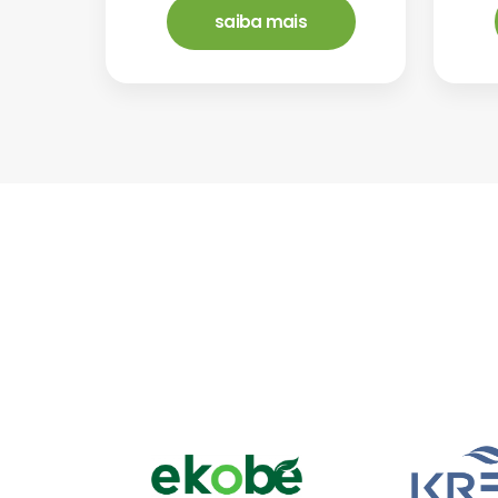
saiba mais