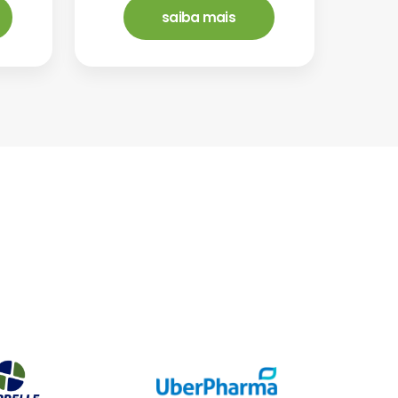
saiba mais