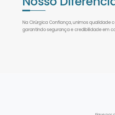
Nosso Diferencia
Na Cirúrgica Confiança, unimos qualidade
garantindo segurança e credibilidade em c
Fique por 