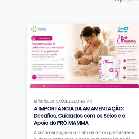
18/06/2026 | SAÚDE E BEM-ESTAR
A IMPORTÂNCIA DA AMAMENTAÇÃO:
Desafios, Cuidados com os Seios e o
Apoio do PRÓ MAMMA
A amamentação é um ato de amor que fortalece