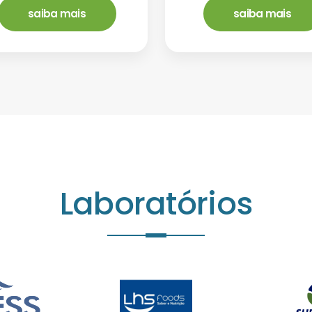
saiba mais
saiba mais
Laboratórios