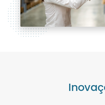
Inovaç