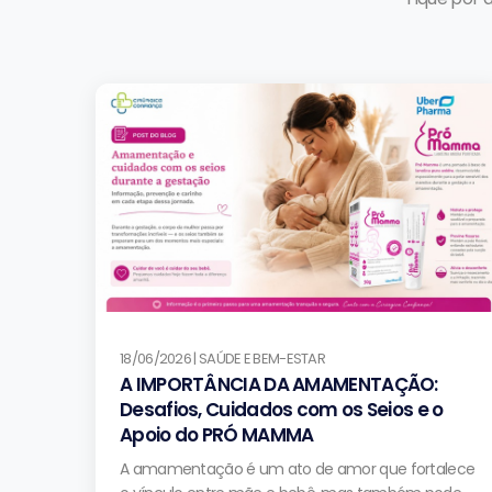
18/06/2026 | SAÚDE E BEM-ESTAR
A IMPORTÂNCIA DA AMAMENTAÇÃO:
Desafios, Cuidados com os Seios e o
Apoio do PRÓ MAMMA
A amamentação é um ato de amor que fortalece