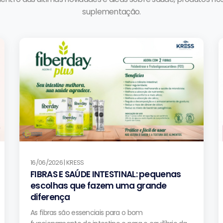
suplementação.
16/06/2026 | KRESS
FIBRAS E SAÚDE INTESTINAL: pequenas
escolhas que fazem uma grande
diferença
As fibras são essenciais para o bom