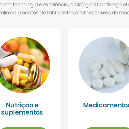
em tecnologia e excelência, a Cirúrgica Confiança o
tfólio de produtos de fabricantes e fornecedores de ren
Nutrição e
Medicamento
suplementos