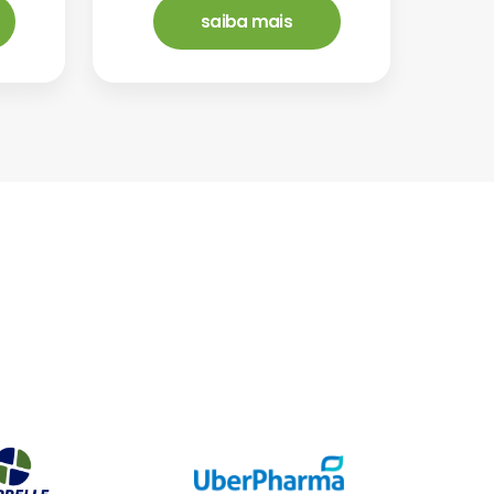
saiba mais