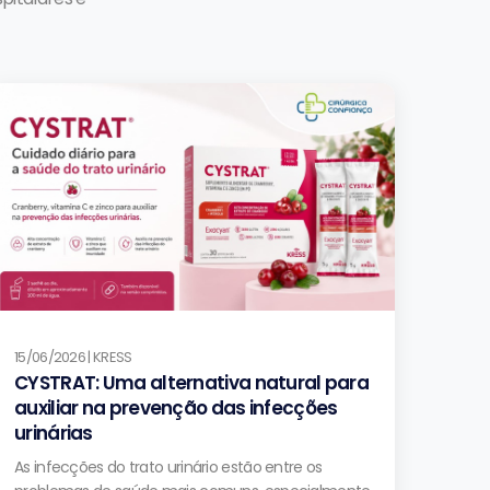
15/06/2026 | KRESS
CYSTRAT: Uma alternativa natural para
auxiliar na prevenção das infecções
urinárias
As infecções do trato urinário estão entre os