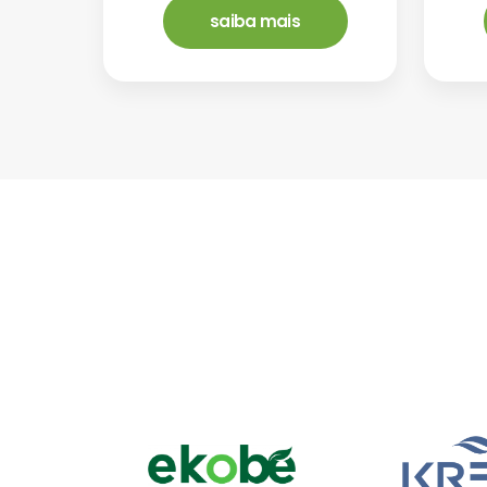
saiba mais