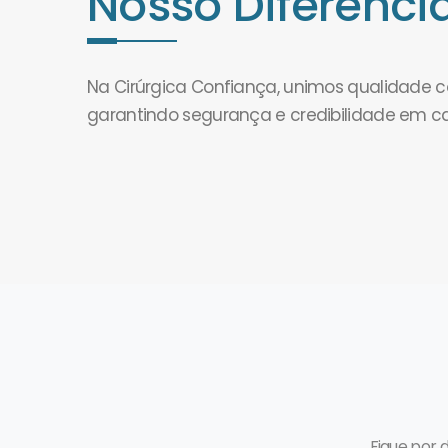
Nosso Diferencia
Na Cirúrgica Confiança, unimos qualidade
garantindo segurança e credibilidade em c
Fique por 