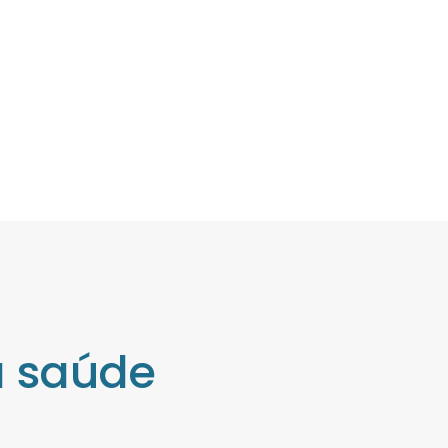
a saúde