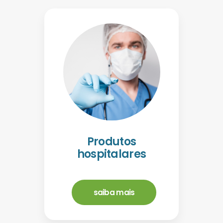
Produtos
hospitalares
saiba mais