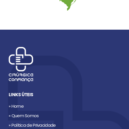
LINKS ÚTEIS
» Home
» Quem Somos
» Política de Privacidade