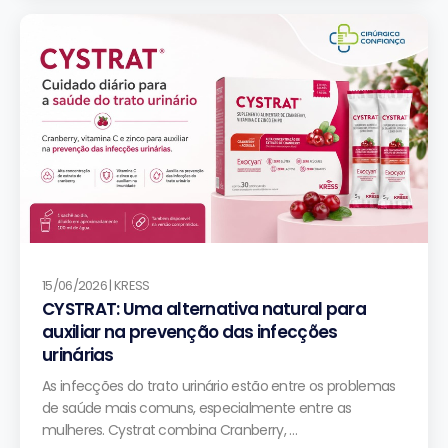
15/06/2026 | KRESS
CYSTRAT: Uma alternativa natural para
auxiliar na prevenção das infecções
urinárias
As infecções do trato urinário estão entre os problemas
de saúde mais comuns, especialmente entre as
mulheres. Cystrat combina Cranberry, …