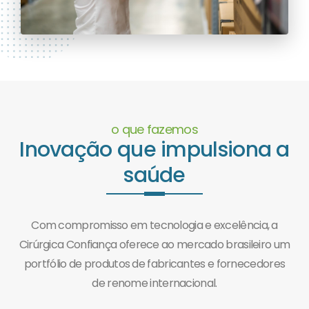
o que fazemos
Inovação que impulsiona a
saúde
Com compromisso em tecnologia e excelência, a
Cirúrgica Confiança oferece ao mercado brasileiro um
portfólio de produtos de fabricantes e fornecedores
de renome internacional.