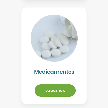
Medicamentos
saiba mais