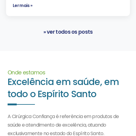
Ler mais »
» ver todos os posts
Onde estamos
Excelência em saúde, em
todo o Espírito Santo
A Cirúrgica Confiança é referência em produtos de
saúde e atendimento de excelência, atuando
exclusivamente no estado do Espírito Santo.