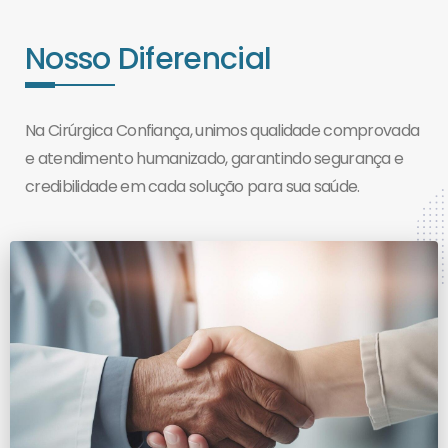
Nosso Diferencial
Na Cirúrgica Confiança, unimos qualidade comprovada
e atendimento humanizado, garantindo segurança e
credibilidade em cada solução para sua saúde.