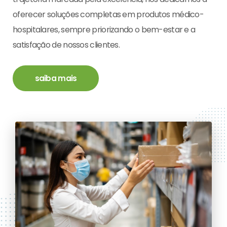
oferecer soluções completas em produtos médico-
hospitalares, sempre priorizando o bem-estar e a
satisfação de nossos clientes.
saiba mais