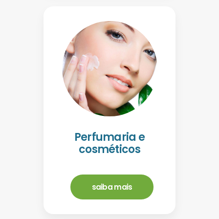
Perfumaria e
cosméticos
saiba mais