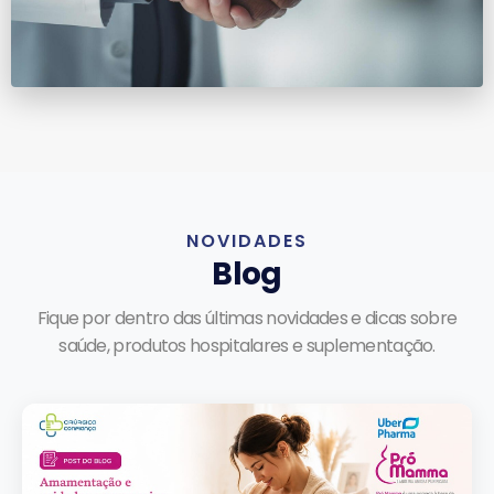
NOVIDADES
Blog
Fique por dentro das últimas novidades e dicas sobre
saúde, produtos hospitalares e suplementação.